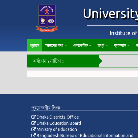
Universit
Institute o
প্রচ্ছদ
আমাদের কথা
একাডেমিক
তথ্য
ক্যাম্পাস
ভ
সর্বশেষ নোটিশ :
প্রয়োজনীয় লিংক
Dhaka Districts Office
Dhaka Education Board
Ministry of Education
Bangladesh Bureau of Educational Information and