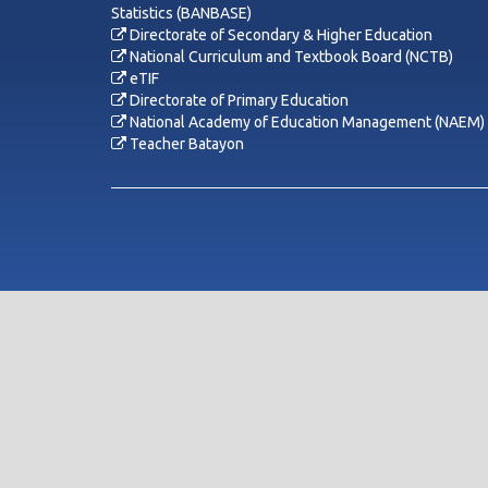
Statistics (BANBASE)
Directorate of Secondary & Higher Education
National Curriculum and Textbook Board (NCTB)
eTIF
Directorate of Primary Education
National Academy of Education Management (NAEM)
Teacher Batayon