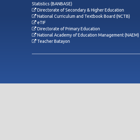
Statistics (BANBASE)
Directorate of Secondary & Higher Education
National Curriculum and Textbook Board (NCTB)
eTIF
Directorate of Primary Education
National Academy of Education Management (NAEM)
Teacher Batayon