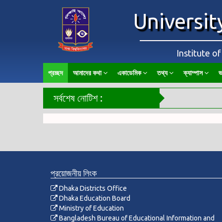
Universit
Institute o
প্রচ্ছদ
আমাদের কথা
একাডেমিক
তথ্য
ক্যাম্পাস
ভ
সর্বশেষ নোটিশ :
প্রয়োজনীয় লিংক
Dhaka Districts Office
Dhaka Education Board
Ministry of Education
Bangladesh Bureau of Educational Information and