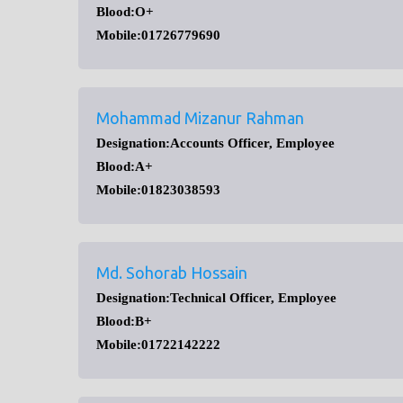
Blood:O+
Mobile:01726779690
Mohammad Mizanur Rahman
Designation:Accounts Officer, Employee
Blood:A+
Mobile:01823038593
Md. Sohorab Hossain
Designation:Technical Officer, Employee
Blood:B+
Mobile:01722142222