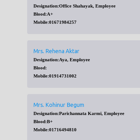
Designation:Office Shahayak, Employee
Blood:A+
Mobile:01671984257
Mrs. Rehena Aktar
Designation:Aya, Employee
Blood:
Mobile:01914731002
Mrs. Kohinur Begum
Designation:Parichannata Karmi, Employee
Blood:B+
Mobile:01716494810