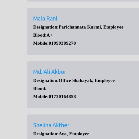
Mala Rani
Designation:Parichannata Karmi, Employee
Blood:A+
Mobile:01999309270
Md. Ali Akbor
Designation:Office Shahayak, Employee
Blood:
Mobile:01730164858
Shelina Akther
Designation:Aya, Employee