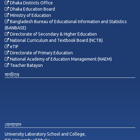
Dhaka Districts Office
Dhaka Education Board
Ministry of Education
Bangladesh Bureau of Educational Information and Statistics
(BANBASE)
Directorate of Secondary & Higher Education
National Curriculum and Textbook Board (NCTB)
eTIF
Directorate of Primary Education
National Academy of Education Management (NAEM)
Teacher Batayon
মানচিত্র
যোগাযোগ
University Laboratory School and College,