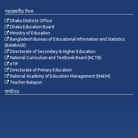
প্রয়োজনীয় লিংক
Dhaka Districts Office
Dhaka Education Board
Ministry of Education
Bangladesh Bureau of Educational Information and Statistics
(BANBASE)
Directorate of Secondary & Higher Education
National Curriculum and Textbook Board (NCTB)
eTIF
Directorate of Primary Education
National Academy of Education Management (NAEM)
Teacher Batayon
মানচিত্র