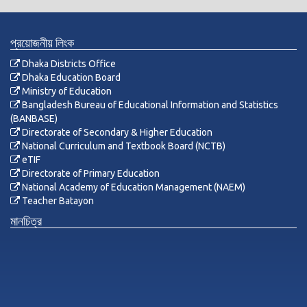
প্রয়োজনীয় লিংক
Dhaka Districts Office
Dhaka Education Board
Ministry of Education
Bangladesh Bureau of Educational Information and Statistics
(BANBASE)
Directorate of Secondary & Higher Education
National Curriculum and Textbook Board (NCTB)
eTIF
Directorate of Primary Education
National Academy of Education Management (NAEM)
Teacher Batayon
মানচিত্র