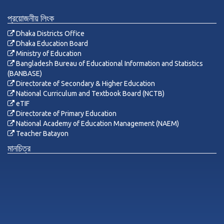
প্রয়োজনীয় লিংক
Dhaka Districts Office
Dhaka Education Board
Ministry of Education
Bangladesh Bureau of Educational Information and Statistics
(BANBASE)
Directorate of Secondary & Higher Education
National Curriculum and Textbook Board (NCTB)
eTIF
Directorate of Primary Education
National Academy of Education Management (NAEM)
Teacher Batayon
মানচিত্র